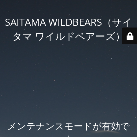
SAITAMA WILDBEARS（サイ
タマ ワイルドベアーズ）
メンテナンスモードが有効で